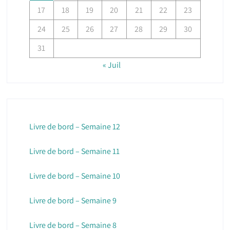
17
18
19
20
21
22
23
24
25
26
27
28
29
30
31
« Juil
Livre de bord – Semaine 12
Livre de bord – Semaine 11
Livre de bord – Semaine 10
Livre de bord – Semaine 9
Livre de bord – Semaine 8