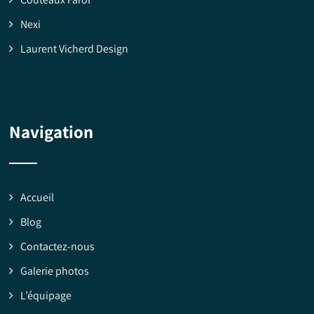
Nexi
Laurent Vicherd Design
Navigation
Accueil
Blog
Contactez-nous
Galerie photos
L’équipage