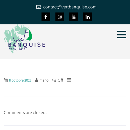
contact@vertbanquise.com
Off
8 octobre 2023
mano
Comments are closed.