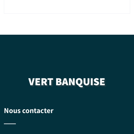
VERT BANQUISE
Nous contacter